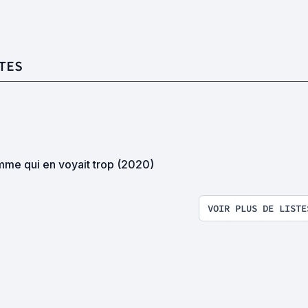
TES
mme qui en voyait trop (2020)
VOIR PLUS DE LISTE