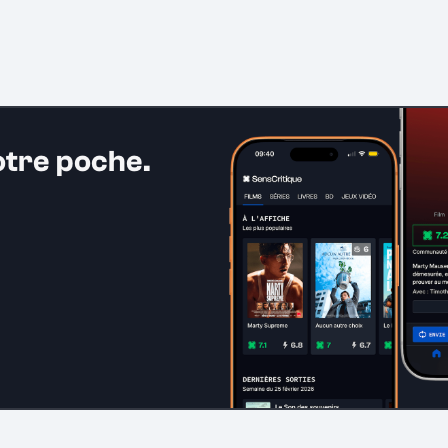
otre poche.