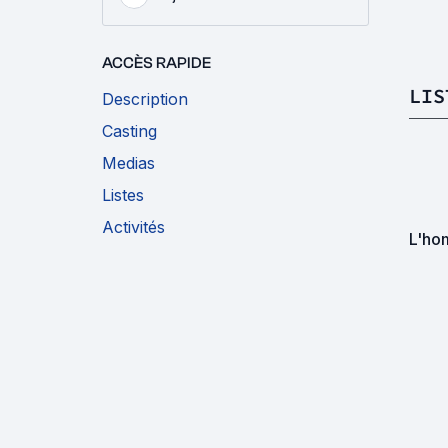
ACCÈS RAPIDE
LIS
Description
Casting
Medias
Listes
Activités
L'ho