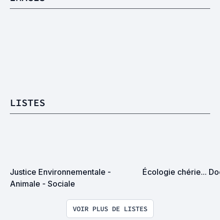
LISTES
Justice Environnementale - 
Écologie chérie... D
Animale - Sociale
VOIR PLUS DE LISTES