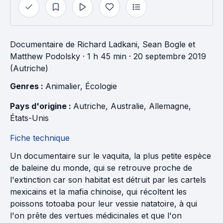
Documentaire
de
Richard Ladkani
,
Sean Bogle
et
Matthew Podolsky
· 1 h 45 min
· 20 septembre 2019
(Autriche)
Genres : 
Animalier
, 
Écologie
Pays d'origine : 
Autriche
, 
Australie
, 
Allemagne
, 
États-Unis
Fiche technique
Un documentaire sur le vaquita, la plus petite espèce
de baleine du monde, qui se retrouve proche de
l'extinction car son habitat est détruit par les cartels
mexicains et la mafia chinoise, qui récoltent les
poissons totoaba pour leur vessie natatoire, à qui
l'on prête des vertues médicinales et que l'on