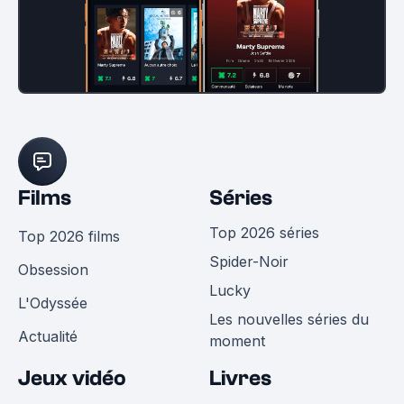
Films
Séries
Top 2026 séries
Top 2026 films
Spider-Noir
Obsession
Lucky
L'Odyssée
Les nouvelles séries du
Actualité
moment
Jeux vidéo
Livres