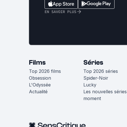
EN SAVOIR PLUS
Films
Séries
Top 2026 films
Top 2026 séries
Obsession
Spider-Noir
L'Odyssée
Lucky
Actualité
Les nouvelles séries
moment