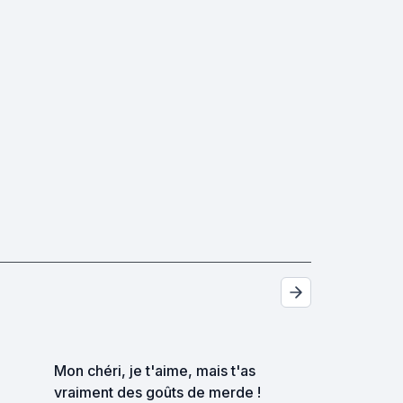
Mon chéri, je t'aime, mais t'as
vraiment des goûts de merde !