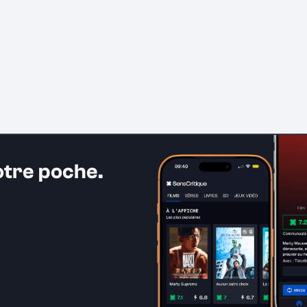
otre poche.