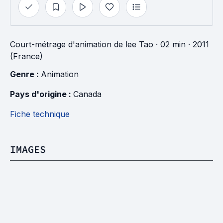
Court-métrage d'animation
de
lee Tao
· 02 min
· 2011
(France)
Genre : 
Animation
Pays d'origine : 
Canada
Fiche technique
IMAGES