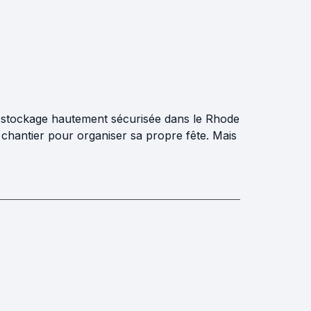
de stockage hautement sécurisée dans le Rhode
n chantier pour organiser sa propre fête. Mais