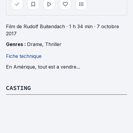
Film
de
Rudolf Buitendach
· 1 h 34 min
· 7 octobre
2017
Genres : 
Drame
, 
Thriller
Fiche technique
En Amérique, tout est a vendre...
CASTING