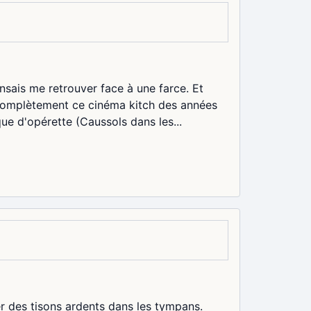
nsais me retrouver face à une farce. Et
 complètement ce cinéma kitch des années
ue d'opérette (Caussols dans les...
r des tisons ardents dans les tympans.