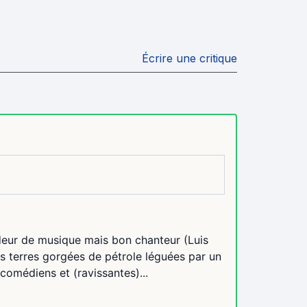
Écrire une critique
deur de musique mais bon chanteur (Luis
s terres gorgées de pétrole léguées par un
 comédiens et (ravissantes)...