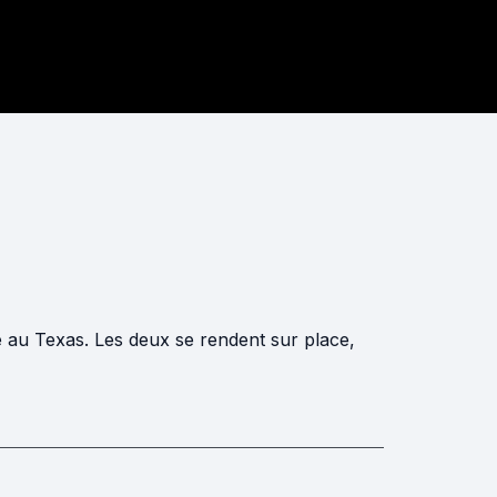
)
re au Texas. Les deux se rendent sur place,