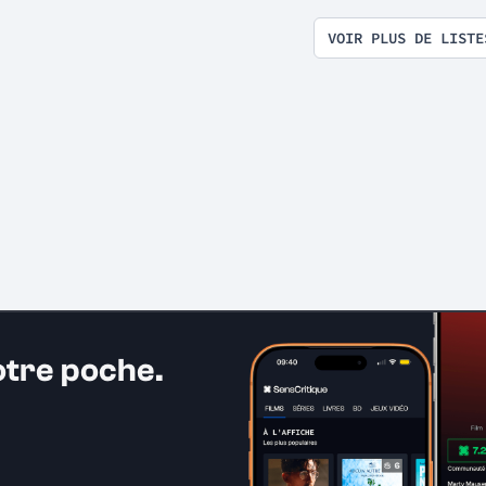
VOIR PLUS DE LISTE
otre poche.