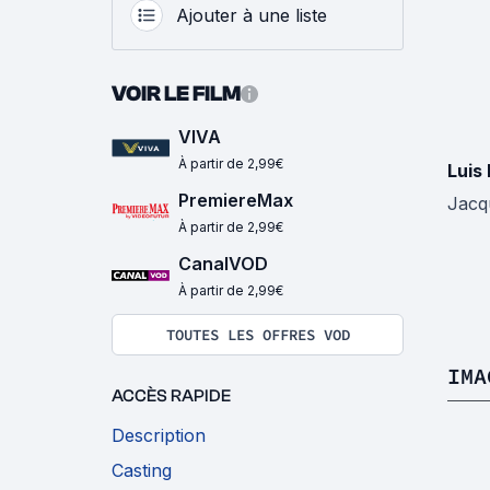
Ajouter à une liste
VOIR LE FILM
VIVA
À partir de 2,99€
Luis
PremiereMax
Jacq
À partir de 2,99€
CanalVOD
À partir de 2,99€
TOUTES LES OFFRES VOD
IMA
ACCÈS RAPIDE
Description
Casting