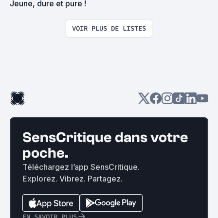
Jeune, dure et pure !
VOIR PLUS DE LISTES
SensCritique dans votre
poche.
Téléchargez l’app SensCritique.
Explorez. Vibrez. Partagez.
EN SAVOIR PLUS