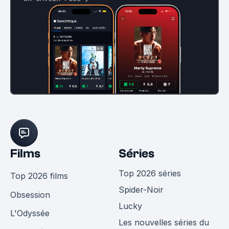
Films
Séries
Top 2026 séries
Top 2026 films
Spider-Noir
Obsession
Lucky
L'Odyssée
Les nouvelles séries du