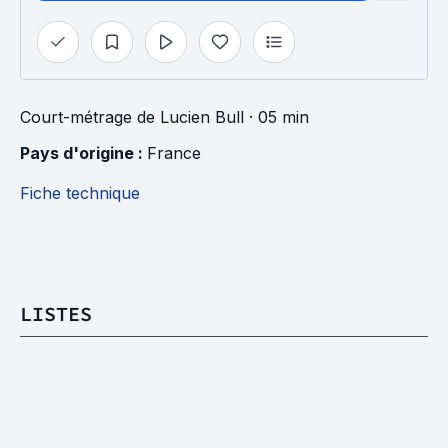
Court-métrage
de
Lucien Bull
· 05 min
Pays d'origine : 
France
Fiche technique
LISTES