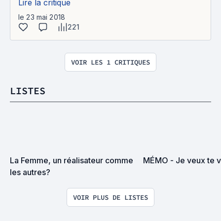
Lire la critique
le 23 mai 2018
221
VOIR LES 1 CRITIQUES
LISTES
La Femme, un réalisateur comme 
MÉMO - Je veux te voi
les autres?
VOIR PLUS DE LISTES