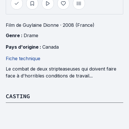
Film
de
Guylaine Dionne
· 2008 (France)
Genre : 
Drame
Pays d'origine : 
Canada
Fiche technique
Le combat de deux stripteaseuses qui doivent faire
face à d'horribles conditions de travail...
CASTING