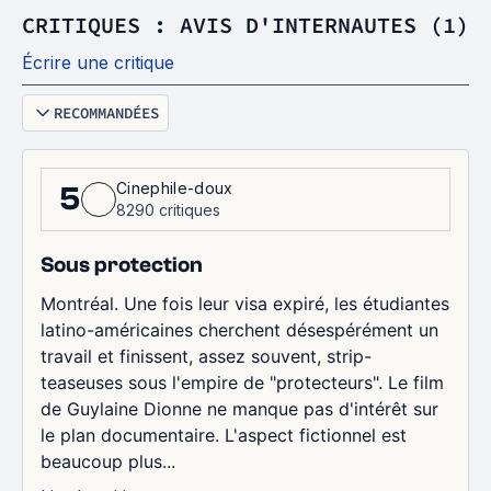
CRITIQUES : AVIS D'INTERNAUTES (1)
Écrire une critique
RECOMMANDÉES
Cinephile-doux
5
8290 critiques
Sous protection
Montréal. Une fois leur visa expiré, les étudiantes
latino-américaines cherchent désespérément un
travail et finissent, assez souvent, strip-
teaseuses sous l'empire de "protecteurs". Le film
de Guylaine Dionne ne manque pas d'intérêt sur
le plan documentaire. L'aspect fictionnel est
beaucoup plus...