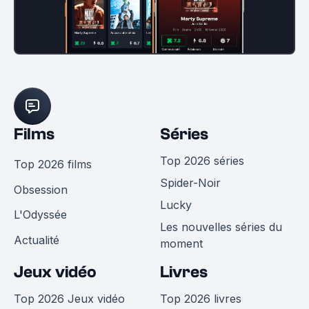
Films
Séries
Top 2026 séries
Top 2026 films
Spider-Noir
Obsession
Lucky
L'Odyssée
Les nouvelles séries du
Actualité
moment
Jeux vidéo
Livres
Top 2026 Jeux vidéo
Top 2026 livres