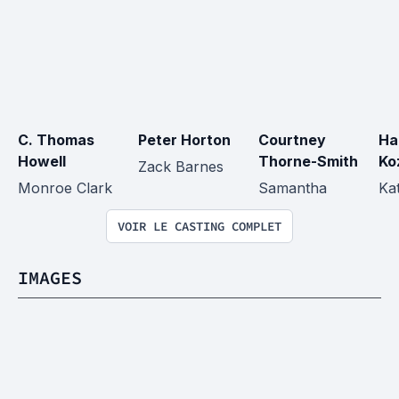
C. Thomas 
Peter Horton
Courtney 
Ha
Howell
Thorne-Smith
Ko
Zack Barnes
Monroe Clark
Samantha
Ka
VOIR LE CASTING COMPLET
IMAGES