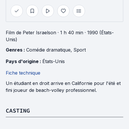
Film
de
Peter Israelson
· 1 h 40 min
· 1990 (États-
Unis)
Genres : 
Comédie dramatique
, 
Sport
Pays d'origine : 
États-Unis
Fiche technique
Un étudiant en droit arrive en Californie pour l'été et
fini joueur de beach-volley professionnel.
CASTING