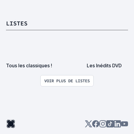
LISTES
Tous les classiques !
Les Inédits DVD
VOIR PLUS DE LISTES