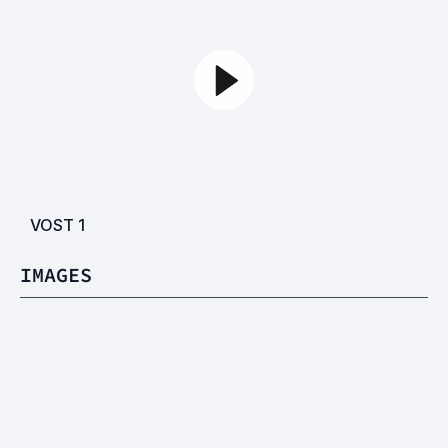
VOST
1
IMAGES