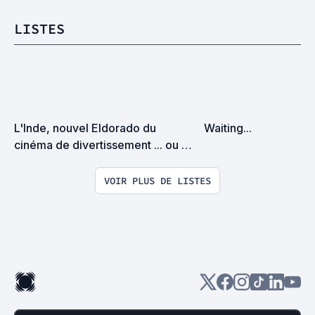
LISTES
L'Inde, nouvel Eldorado du 
Waiting...
cinéma de divertissement ... ou 
pas !?
VOIR PLUS DE LISTES