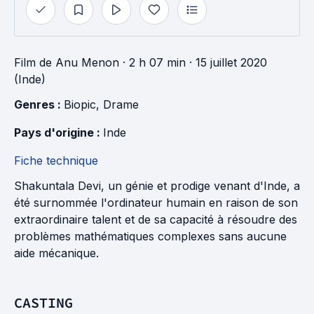
Film
de
Anu Menon
· 2 h 07 min
· 15 juillet 2020
(Inde)
Genres : 
Biopic
, 
Drame
Pays d'origine : 
Inde
Fiche technique
Shakuntala Devi, un génie et prodige venant d'Inde, a
été surnommée l'ordinateur humain en raison de son
extraordinaire talent et de sa capacité à résoudre des
problèmes mathématiques complexes sans aucune
aide mécanique.
CASTING