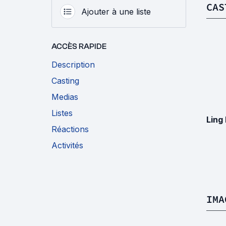
CAS
Ajouter à une liste
ACCÈS RAPIDE
Description
Casting
Medias
Listes
Ling
Réactions
Activités
IMA