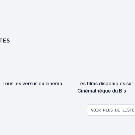
TES
Tous les versus du cinema
Les films disponibles sur
Cinémathèque du Bis
VOIR PLUS DE LISTE