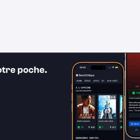
otre poche.