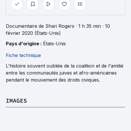
Documentaire
de
Shari Rogers
· 1 h 35 min
· 10
février 2020 (États-Unis)
Pays d'origine : 
États-Unis
Fiche technique
L'histoire souvent oubliée de la coalition et de l'amitié
entre les communautés juives et afro-américaines
pendant le mouvement des droits civiques.
IMAGES