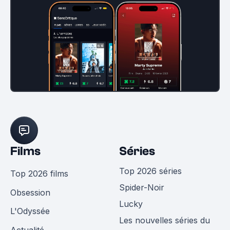
Films
Séries
Top 2026 séries
Top 2026 films
Spider-Noir
Obsession
Lucky
L'Odyssée
Les nouvelles séries du