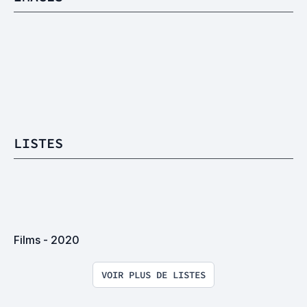
LISTES
Films - 2020
VOIR PLUS DE LISTES