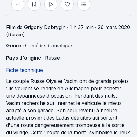
Film
de
Grigoriy Dobrygin
· 1 h 37 min
· 26 mars 2020
(Russie)
Genre : 
Comédie dramatique
Pays d'origine : 
Russie
Fiche technique
Le couple Russe Olya et Vadim ont de grands projets
: ils veulent se rendre en Allemagne pour acheter
une dépanneuse d'occasion. Pendant des nuits,
Vadim recherche sur Internet le véhicule le mieux
adapté à son garage. Son seul revenu à l'heure
actuelle provient des Ladas détruites qui sortent
d'une route dangereusement trompeuse à la sortie
du village. Cette ''route de la mort'' symbolise le lieux