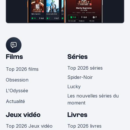
Films
Séries
Top 2026 séries
Top 2026 films
Spider-Noir
Obsession
Lucky
L'Odyssée
Les nouvelles séries du
Actualité
moment
Jeux vidéo
Livres
Top 2026 Jeux vidéo
Top 2026 livres