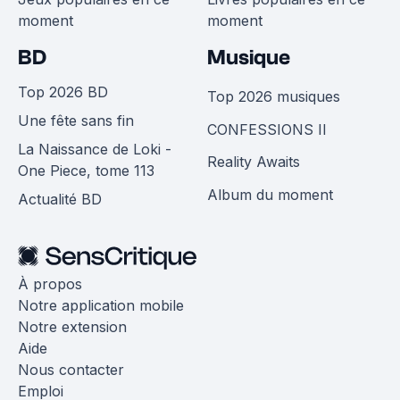
moment
moment
BD
Musique
Top 2026 BD
Top 2026 musiques
Une fête sans fin
CONFESSIONS II
La Naissance de Loki -
Reality Awaits
One Piece, tome 113
Album du moment
Actualité BD
À propos
Notre application mobile
Notre extension
Aide
Nous contacter
Emploi