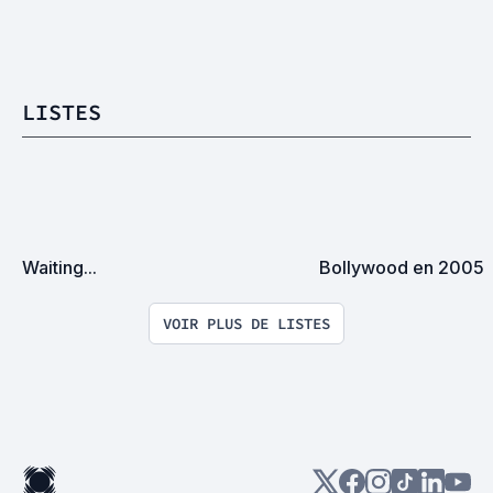
LISTES
Waiting...
Bollywood en 2005
VOIR PLUS DE LISTES