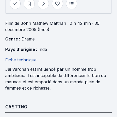
Film
de
John Mathew Matthan
· 2 h 42 min
· 30
décembre 2005 (Inde)
Genre : 
Drame
Pays d'origine : 
Inde
Fiche technique
Jai Vardhan est influencé par un homme trop
ambitieux. Il est incapable de différencier le bon du
mauvais et est emporté dans un monde plein de
femmes et de richesse.
CASTING