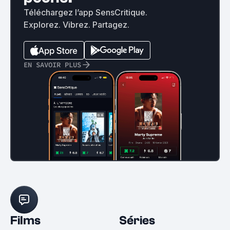
Téléchargez l’app SensCritique.
Explorez. Vibrez. Partagez.
EN SAVOIR PLUS
Films
Séries