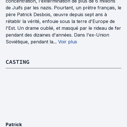
concentration, l'extermination de plus de 6 millions
de Juifs par les nazis. Pourtant, un prêtre français, le
père Patrick Desbois, œuvre depuis sept ans à
rétablir la vérité, enfouie sous la terre d'Europe de
l'Est. Un drame oublié, et masqué par le rideau de fer
pendant des dizaines d'années. Dans l'ex-Union
Soviétique, pendant la...
Voir plus
CASTING
Patrick 