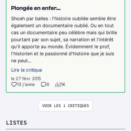
Plongée en enfer...
Shoah par balles : l'histoire oubliée semble être
également un documentaire oublié. Ou en tout
cas un documentaire peu célèbre mais qui brille
pourtant par son sujet, sa narration et l'intérêt
qu'il apporte au monde. Évidemment le prof,
l'historien et le passionné d'histoire que je suis
ne peut...
Lire la critique
le 27 févr. 2015
13 j'aime
6
1K
VOIR LES 1 CRITIQUES
LISTES