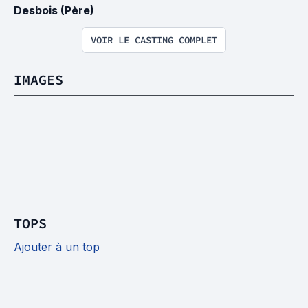
Desbois (Père)
VOIR LE CASTING COMPLET
IMAGES
TOPS
Ajouter à un top