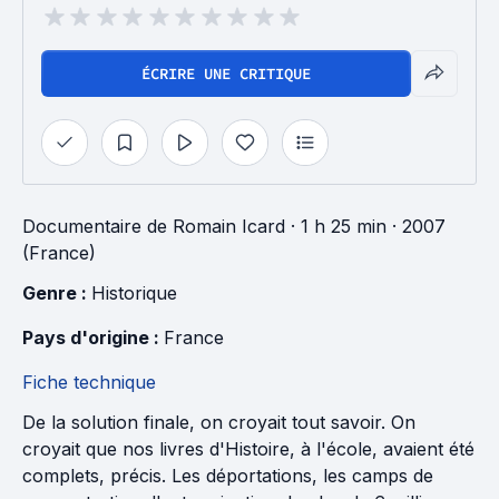
ÉCRIRE UNE CRITIQUE
Documentaire
de
Romain Icard
· 1 h 25 min
· 2007
(France)
Genre : 
Historique
Pays d'origine : 
France
Fiche technique
De la solution finale, on croyait tout savoir. On
croyait que nos livres d'Histoire, à l'école, avaient été
complets, précis. Les déportations, les camps de