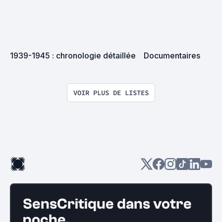
1939-1945 : chronologie détaillée
Documentaires
VOIR PLUS DE LISTES
SensCritique dans votre
poche.