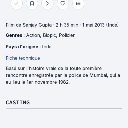
Film
de
Sanjay Gupta
· 2 h 35 min
· 1 mai 2013 (Inde)
Genres : 
Action
, 
Biopic
, 
Policier
Pays d'origine : 
Inde
Fiche technique
Basé sur l'histoire vraie de la toute première
rencontre enregistrée par la police de Mumbai, qui a
eu lieu le 1er novembre 1982.
CASTING