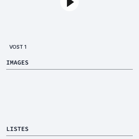
VOST
1
IMAGES
LISTES