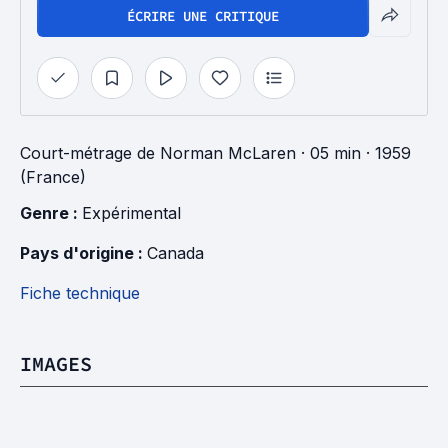
ÉCRIRE UNE CRITIQUE
Court-métrage
de
Norman McLaren
· 05 min
· 1959
(France)
Genre : 
Expérimental
Pays d'origine : 
Canada
Fiche technique
IMAGES