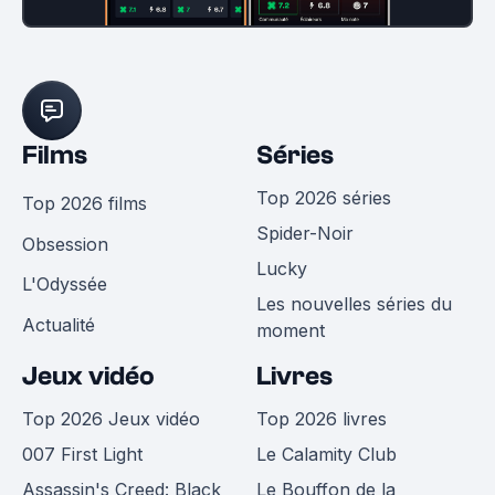
Films
Séries
Top 2026 séries
Top 2026 films
Spider-Noir
Obsession
Lucky
L'Odyssée
Les nouvelles séries du
Actualité
moment
Jeux vidéo
Livres
Top 2026 Jeux vidéo
Top 2026 livres
007 First Light
Le Calamity Club
Assassin's Creed: Black
Le Bouffon de la