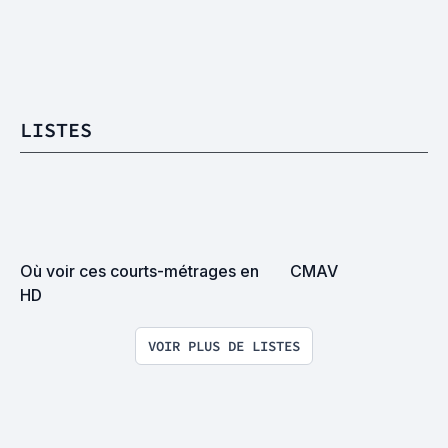
LISTES
Où voir ces courts-métrages en 
CMAV
HD
VOIR PLUS DE LISTES