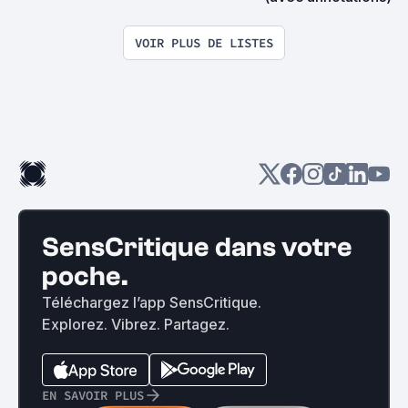
VOIR PLUS DE LISTES
SensCritique dans votre
poche.
Téléchargez l’app SensCritique.
Explorez. Vibrez. Partagez.
EN SAVOIR PLUS