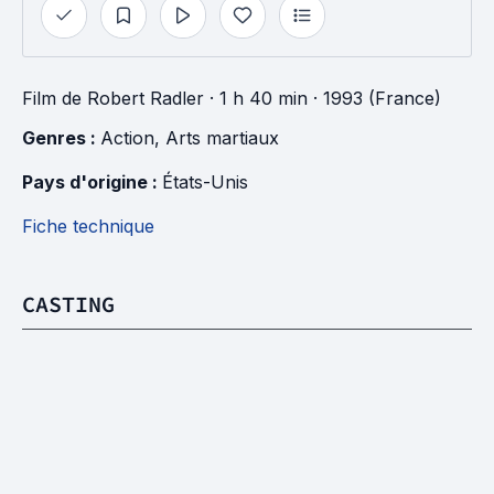
Film
de
Robert Radler
· 1 h 40 min
· 1993 (France)
Genres : 
Action
, 
Arts martiaux
Pays d'origine : 
États-Unis
Fiche technique
CASTING