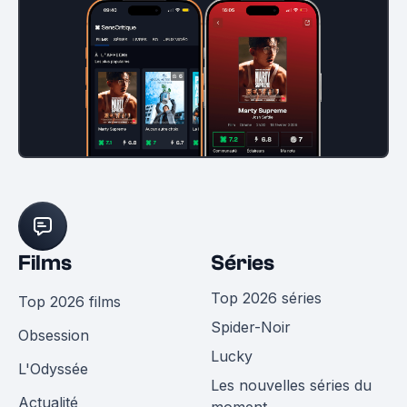
Films
Séries
Top 2026 séries
Top 2026 films
Spider-Noir
Obsession
Lucky
L'Odyssée
Les nouvelles séries du
Actualité
moment