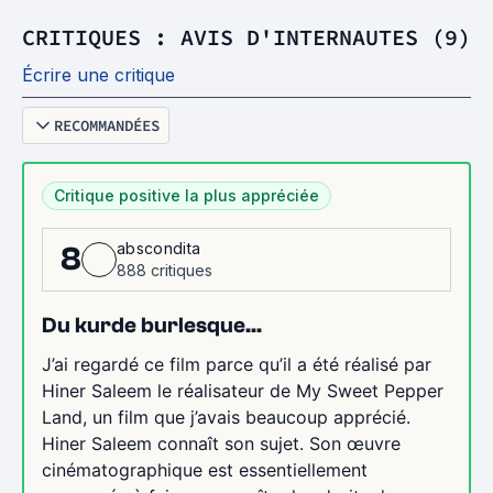
CRITIQUES : AVIS D'INTERNAUTES (9)
Écrire une critique
RECOMMANDÉES
Critique positive la plus appréciée
abscondita
8
888 critiques
Du kurde burlesque...
J’ai regardé ce film parce qu’il a été réalisé par
Hiner Saleem le réalisateur de My Sweet Pepper
Land, un film que j’avais beaucoup apprécié.
Hiner Saleem connaît son sujet. Son œuvre
cinématographique est essentiellement