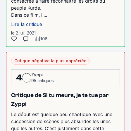
consacrée à faire reconnaître les droits du
peuple Kurde.
Dans ce film, il...
Lire la critique
le 2 juil. 2021
106
Critique négative la plus appréciée
Zyppi
4
95 critiques
Critique de Si tu meurs, je te tue par
Zyppi
Le début est quelque peu chaotique avec une
succession de scènes plus absurdes les unes
que les autres. C'est justement dans cette