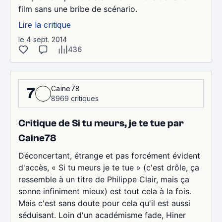
film sans une bribe de scénario.
Lire la critique
le 4 sept. 2014
436
Caine78
7
8969 critiques
Critique de Si tu meurs, je te tue par
Caine78
Déconcertant, étrange et pas forcément évident
d'accès, « Si tu meurs je te tue » (c'est drôle, ça
ressemble à un titre de Philippe Clair, mais ça
sonne infiniment mieux) est tout cela à la fois.
Mais c'est sans doute pour cela qu'il est aussi
séduisant. Loin d'un académisme fade, Hiner