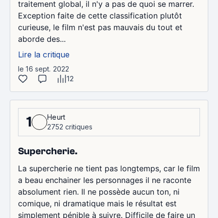
traitement global, il n'y a pas de quoi se marrer.
Exception faite de cette classification plutôt
curieuse, le film n'est pas mauvais du tout et
aborde des...
Lire la critique
le 16 sept. 2022
12
Heurt
1
2752 critiques
Supercherie.
La supercherie ne tient pas longtemps, car le film
a beau enchainer les personnages il ne raconte
absolument rien. Il ne possède aucun ton, ni
comique, ni dramatique mais le résultat est
simplement pénible à suivre. Difficile de faire un