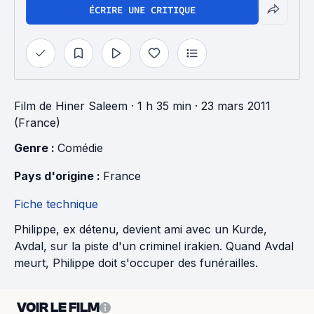
ÉCRIRE UNE CRITIQUE
Film
de
Hiner Saleem
· 1 h 35 min
· 23 mars 2011
(France)
Genre : 
Comédie
Pays d'origine : 
France
Fiche technique
Philippe, ex détenu, devient ami avec un Kurde,
Avdal, sur la piste d'un criminel irakien. Quand Avdal
meurt, Philippe doit s'occuper des funérailles.
VOIR LE FILM