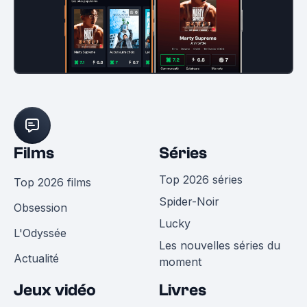
Films
Séries
Top 2026 séries
Top 2026 films
Spider-Noir
Obsession
Lucky
L'Odyssée
Les nouvelles séries du
Actualité
moment
Jeux vidéo
Livres