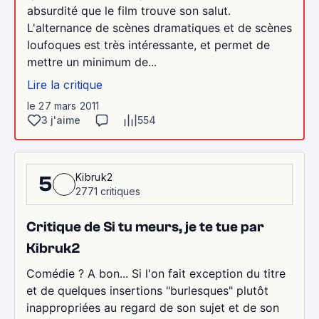
absurdité que le film trouve son salut.
L'alternance de scènes dramatiques et de scènes
loufoques est très intéressante, et permet de
mettre un minimum de...
Lire la critique
le 27 mars 2011
3 j'aime
554
Kibruk2
5
2771 critiques
Critique de Si tu meurs, je te tue par
Kibruk2
Comédie ? A bon... Si l'on fait exception du titre
et de quelques insertions "burlesques" plutôt
inappropriées au regard de son sujet et de son