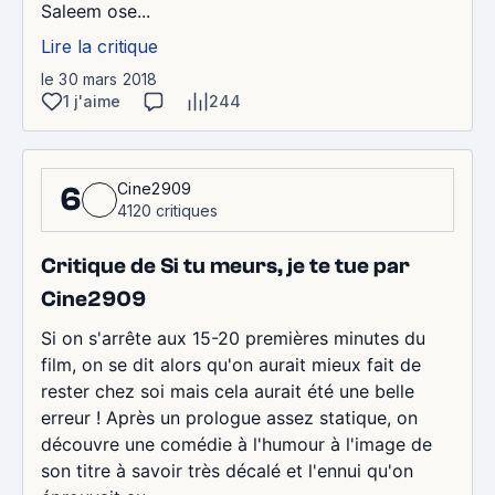
Saleem ose...
Lire la critique
le 30 mars 2018
1 j'aime
244
Cine2909
6
4120 critiques
Critique de Si tu meurs, je te tue par
Cine2909
Si on s'arrête aux 15-20 premières minutes du
film, on se dit alors qu'on aurait mieux fait de
rester chez soi mais cela aurait été une belle
erreur ! Après un prologue assez statique, on
découvre une comédie à l'humour à l'image de
son titre à savoir très décalé et l'ennui qu'on