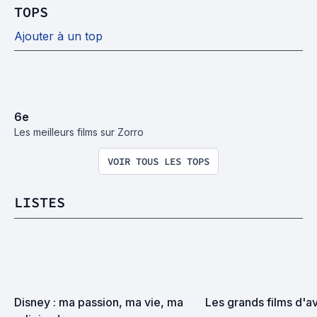
TOPS
Ajouter à un top
6
e
Les meilleurs films sur Zorro
VOIR TOUS LES TOPS
LISTES
Disney : ma passion, ma vie, ma 
Les grands films d'a