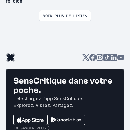
religion !
VOIR PLUS DE LISTES
SensCritique dans votre
poche.
Téléchargez l’app SensCritique.
Explorez. Vibrez. Partagez.
EN SAVOIR PLUS