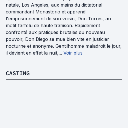
natale, Los Angeles, aux mains du dictatorial
commandant Monastorio et apprend
l'emprisonnement de son voisin, Don Torres, au
motif farfelu de haute trahison. Rapidement
confronté aux pratiques brutales du nouveau
pouvoir, Don Diego se mue bien vite en justicier
nocturne et anonyme. Gentilhomme maladroit le jour,
il dévient en effet la nuit,...
Voir plus
CASTING