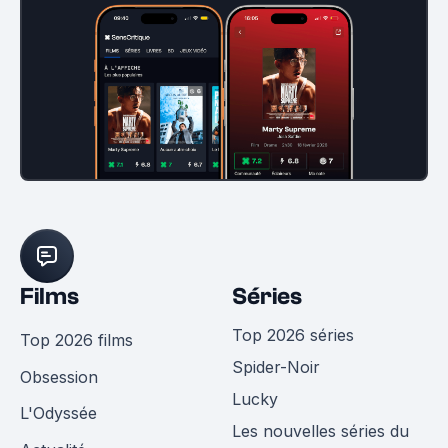
Films
Séries
Top 2026 séries
Top 2026 films
Spider-Noir
Obsession
Lucky
L'Odyssée
Les nouvelles séries du