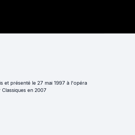
s et présenté le 27 mai 1997 à l'opéra
Air Classiques en 2007