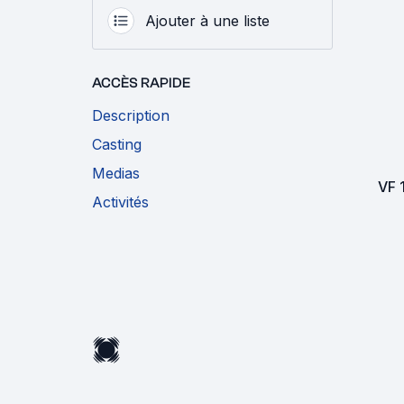
Ajouter à une liste
ACCÈS RAPIDE
Description
Casting
Medias
VF
Activités