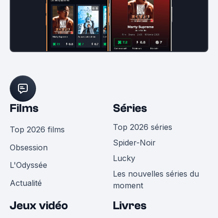
Films
Séries
Top 2026 séries
Top 2026 films
Spider-Noir
Obsession
Lucky
L'Odyssée
Les nouvelles séries du
Actualité
moment
Jeux vidéo
Livres