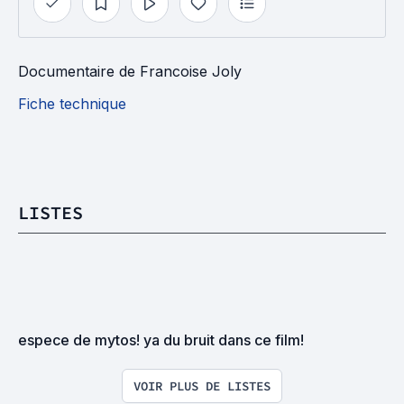
Documentaire
de
Francoise Joly
Fiche technique
LISTES
espece de mytos! ya du bruit dans ce film!
VOIR PLUS DE LISTES