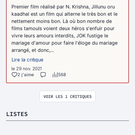
Premier film réalisé par N. Krishna, Jillunu oru
kaadhal est un film qui alterne le très bon et le
nettement moins bon. Là où bon nombre de
films tamouls voient deux héros s'enfuir pour
vivre leurs amours interdits, JOK fustige le
mariage d'amour pour faire l'éloge du mariage
arrangé, et donc,...
Lire la critique
le 29 nov. 2021
2 j'aime
568
VOIR LES 1 CRITIQUES
LISTES