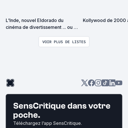
L'Inde, nouvel Eldorado du 
Kollywood de 2000 
cinéma de divertissement ... ou 
pas !?
VOIR PLUS DE LISTES
SensCritique dans votre
poche.
Téléchargez l’app SensCritique.