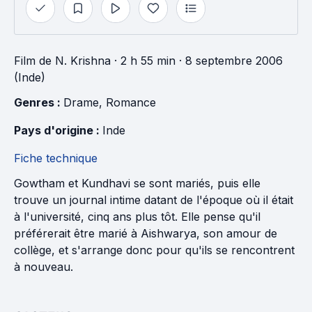
Film
de
N. Krishna
· 2 h 55 min
· 8 septembre 2006
(Inde)
Genres : 
Drame
, 
Romance
Pays d'origine : 
Inde
Fiche technique
Gowtham et Kundhavi se sont mariés, puis elle
trouve un journal intime datant de l'époque où il était
à l'université, cinq ans plus tôt. Elle pense qu'il
préférerait être marié à Aishwarya, son amour de
collège, et s'arrange donc pour qu'ils se rencontrent
à nouveau.