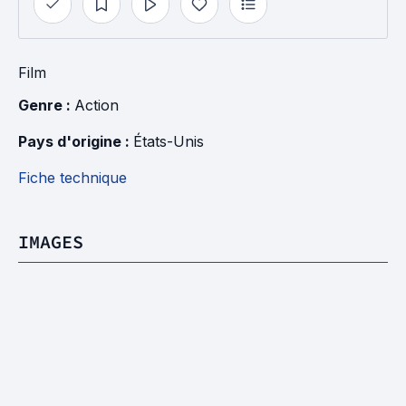
Film
Genre : 
Action
Pays d'origine : 
États-Unis
Fiche technique
IMAGES