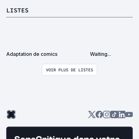
LISTES
Adaptation de comics
Waiting...
VOIR PLUS DE LISTES