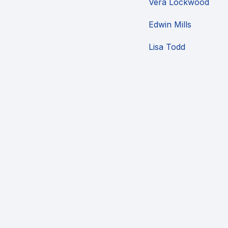
Vera Lockwood
Edwin Mills
Lisa Todd