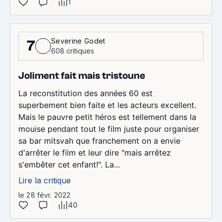
1
Severine Godet
7
608 critiques
Joliment fait mais tristoune
La reconstitution des années 60 est
superbement bien faite et les acteurs excellent.
Mais le pauvre petit héros est tellement dans la
mouise pendant tout le film juste pour organiser
sa bar mitsvah que franchement on a envie
d'arrêter le film et leur dire "mais arrêtez
s'embêter cet enfant!". La...
Lire la critique
le 28 févr. 2022
40