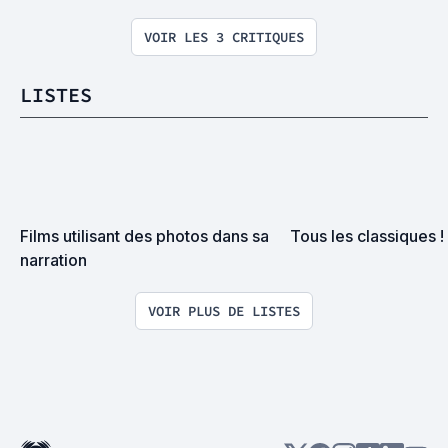
VOIR LES 3 CRITIQUES
LISTES
Films utilisant des photos dans sa 
Tous les classiques !
narration
VOIR PLUS DE LISTES