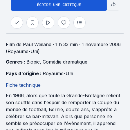
ÉCRIRE UNE CRITIQUE
Film
de
Paul Weiland
· 1 h 33 min
· 1 novembre 2006
(Royaume-Uni)
Genres : 
Biopic
, 
Comédie dramatique
Pays d'origine : 
Royaume-Uni
Fiche technique
En 1966, alors que toute la Grande-Bretagne retient
son souffle dans l'espoir de remporter la Coupe du
monde de football, Bernie, douze ans, s'apprête à
célébrer sa bar-mitsvah. Alors que personne ne
semble se préoccuper de l'évènement, il apprend