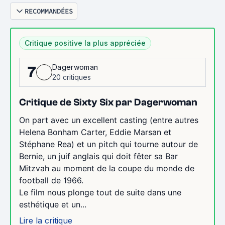
RECOMMANDÉES
Critique positive la plus appréciée
Dagerwoman
7
20 critiques
Critique de Sixty Six par Dagerwoman
On part avec un excellent casting (entre autres
Helena Bonham Carter, Eddie Marsan et
Stéphane Rea) et un pitch qui tourne autour de
Bernie, un juif anglais qui doit fêter sa Bar
Mitzvah au moment de la coupe du monde de
football de 1966.
Le film nous plonge tout de suite dans une
esthétique et un...
Lire la critique