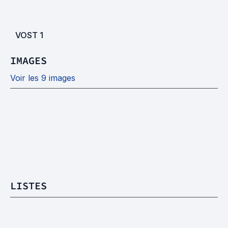
VOST
1
IMAGES
Voir les 9 images
LISTES