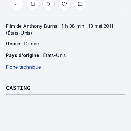
Film
de
Anthony Burns
· 1 h 38 min
· 13 mai 2011
(États-Unis)
Genre : 
Drame
Pays d'origine : 
États-Unis
Fiche technique
CASTING