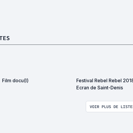
TES
Film docu(l)
Festival Rebel Rebel 201
Ecran de Saint-Denis
VOIR PLUS DE LISTE