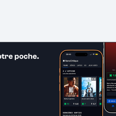
otre poche.