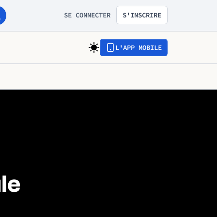
SE CONNECTER
S'INSCRIRE
L'APP MOBILE
le