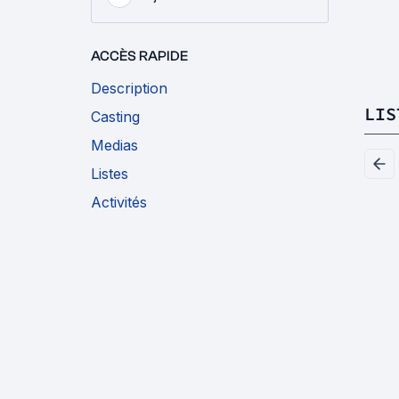
ACCÈS RAPIDE
Description
LIS
Casting
Medias
Listes
Activités