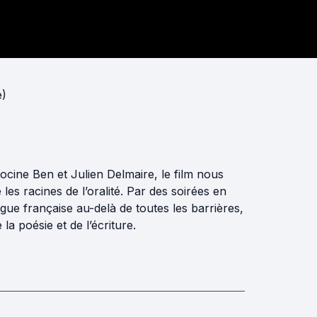
e)
ocine Ben et Julien Delmaire, le film nous
es racines de l’oralité. Par des soirées en
gue française au-delà de toutes les barrières,
la poésie et de l’écriture.