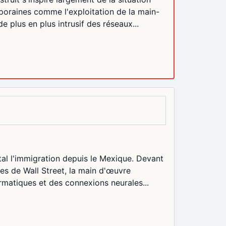
oraines comme l'exploitation de la main-
 plus en plus intrusif des réseaux...
tal l'immigration depuis le Mexique. Devant
es de Wall Street, la main d'œuvre
rmatiques et des connexions neurales...