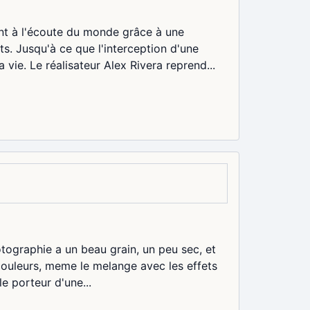
nt à l'écoute du monde grâce à une
ts. Jusqu'à ce que l'interception d'une
vie. Le réalisateur Alex Rivera reprend...
hotographie a un beau grain, un peu sec, et
 couleurs, meme le melange avec les effets
e porteur d'une...