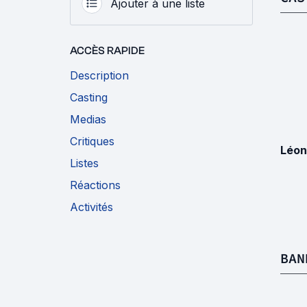
Ajouter à une liste
ACCÈS RAPIDE
Description
Casting
Medias
Critiques
Léon
Listes
Réactions
Activités
BAN