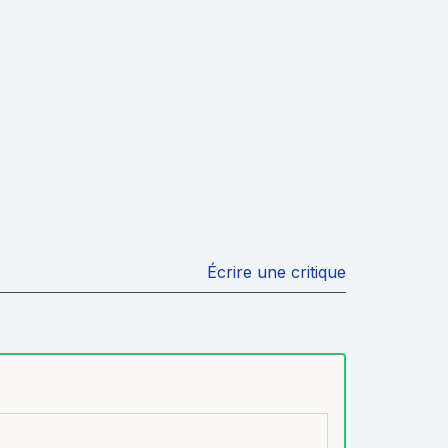
Écrire une critique