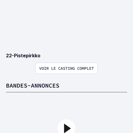
22-Pistepirkko
VOIR LE CASTING COMPLET
BANDES-ANNONCES