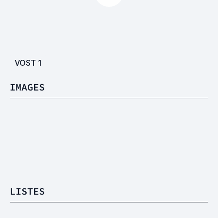
VOST
1
IMAGES
LISTES