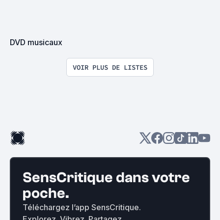
DVD musicaux
VOIR PLUS DE LISTES
SensCritique dans votre
poche.
Téléchargez l’app SensCritique.
Explorez. Vibrez. Partagez.