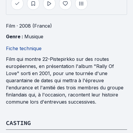
Film
· 2008 (France)
Genre : 
Musique
Fiche technique
Film qui montre 22-Pistepirkko sur des routes
européennes, en présentation l'album "Rally Of
Love" sorti en 2001, pour une tournée d'une
quarantaine de dates qui mettra à l'épreuve
l'endurance et l'amitié des trois membres du groupe
finlandais qui, à l'occasion, racontent leur histoire
commune lors d'entrevues successives.
CASTING