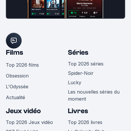
Films
Séries
Top 2026 séries
Top 2026 films
Spider-Noir
Obsession
Lucky
L'Odyssée
Les nouvelles séries du
Actualité
moment
Jeux vidéo
Livres
Top 2026 Jeux vidéo
Top 2026 livres