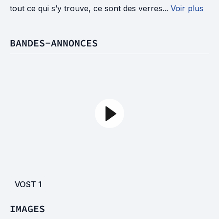
tout ce qui s’y trouve, ce sont des verres...
Voir plus
BANDES-ANNONCES
VOST
1
IMAGES