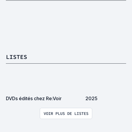
LISTES
DVDs édités chez Re:Voir
2025
VOIR PLUS DE LISTES