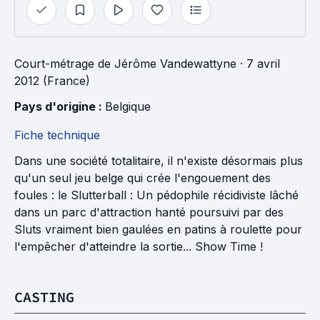
Court-métrage
de
Jérôme Vandewattyne
· 7 avril
2012 (France)
Pays d'origine : 
Belgique
Fiche technique
Dans une société totalitaire, il n'existe désormais plus
qu'un seul jeu belge qui crée l'engouement des
foules : le Slutterball : Un pédophile récidiviste lâché
dans un parc d'attraction hanté poursuivi par des
Sluts vraiment bien gaulées en patins à roulette pour
l'empêcher d'atteindre la sortie... Show Time !
CASTING