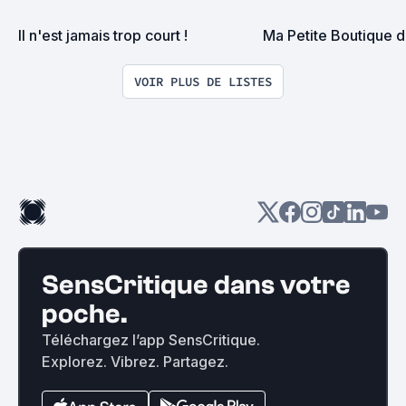
Il n'est jamais trop court !
Ma Petite Boutique 
VOIR PLUS DE LISTES
SensCritique dans votre
poche.
Téléchargez l’app SensCritique.
Explorez. Vibrez. Partagez.