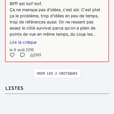
Bifff est bof-bof.
Ça ne manque pas d'idées, c'est sûr. C'est ptet
ça le problème, trop d'idées en peu de temps,
trop de références aussi. On ne ressent pas
assez le côté survival parce qu'on a plein de
points de vue en même temps, du coup les...
Lire la critique
le 9 août 2016
193
VOIR LES 2 CRITIQUES
LISTES