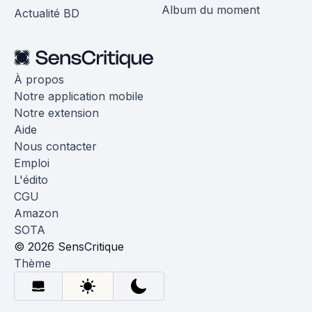
Album du moment
Actualité BD
À propos
Notre application mobile
Notre extension
Aide
Nous contacter
Emploi
L'édito
CGU
Amazon
SOTA
© 2026 SensCritique
Thème