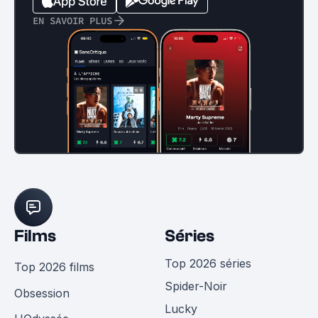
EN SAVOIR PLUS
Films
Séries
Top 2026 séries
Top 2026 films
Spider-Noir
Obsession
Lucky