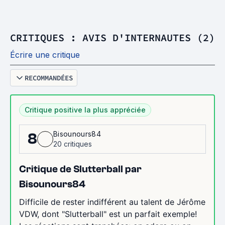
CRITIQUES : AVIS D'INTERNAUTES (2)
Écrire une critique
RECOMMANDÉES
Critique positive la plus appréciée
Bisounours84
8
20 critiques
Critique de Slutterball par
Bisounours84
Difficile de rester indifférent au talent de Jérôme
VDW, dont "Slutterball" est un parfait exemple!