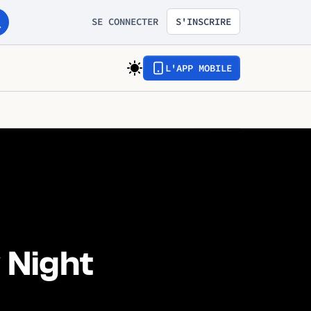
SE CONNECTER
S'INSCRIRE
L'APP MOBILE
 Night