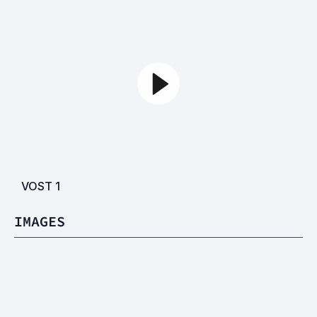
VOST
1
IMAGES