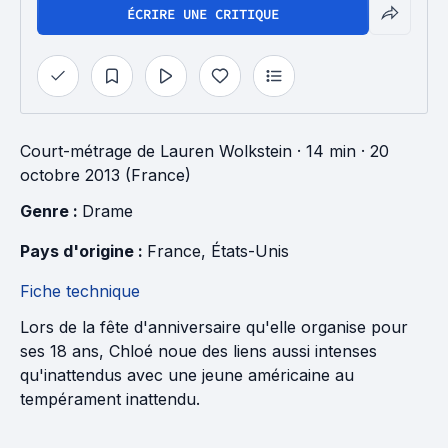
ÉCRIRE UNE CRITIQUE
Court-métrage
de
Lauren Wolkstein
· 14 min
· 20
octobre 2013 (France)
Genre : 
Drame
Pays d'origine : 
France
, 
États-Unis
Fiche technique
Lors de la fête d'anniversaire qu'elle organise pour
ses 18 ans, Chloé noue des liens aussi intenses
qu'inattendus avec une jeune américaine au
tempérament inattendu.