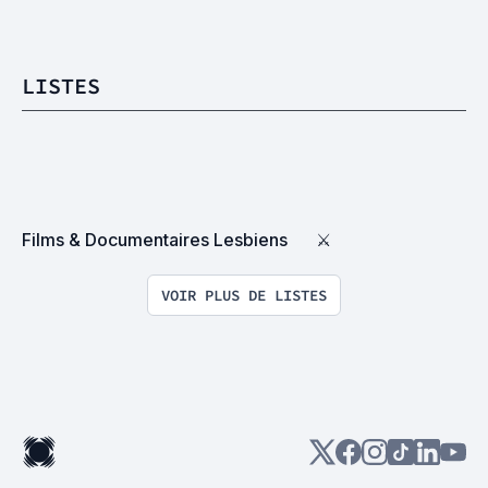
LISTES
Films & Documentaires Lesbiens
⚔
VOIR PLUS DE LISTES