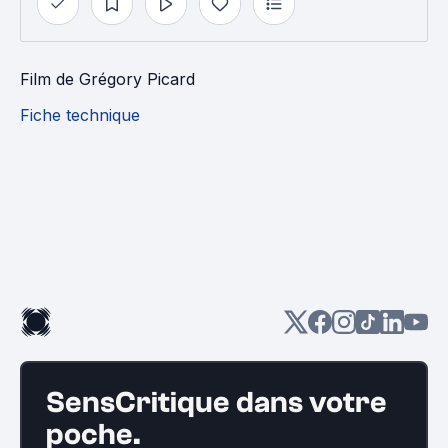
Film
de
Grégory Picard
Fiche technique
SensCritique dans votre
poche.