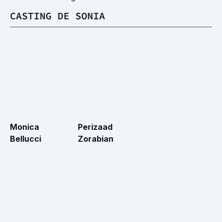
CASTING DE SONIA
Monica
Perizaad
Bellucci
Zorabian