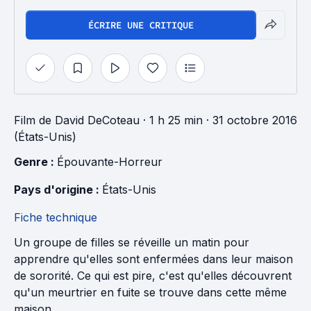
ÉCRIRE UNE CRITIQUE
Film
de
David DeCoteau
· 1 h 25 min
· 31 octobre 2016
(États-Unis)
Genre : 
Épouvante-Horreur
Pays d'origine : 
États-Unis
Fiche technique
Un groupe de filles se réveille un matin pour
apprendre qu'elles sont enfermées dans leur maison
de sororité. Ce qui est pire, c'est qu'elles découvrent
qu'un meurtrier en fuite se trouve dans cette même
maison.