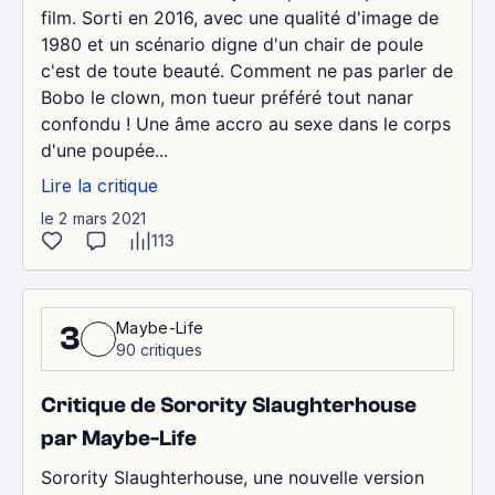
film. Sorti en 2016, avec une qualité d'image de
1980 et un scénario digne d'un chair de poule
c'est de toute beauté. Comment ne pas parler de
Bobo le clown, mon tueur préféré tout nanar
confondu ! Une âme accro au sexe dans le corps
d'une poupée...
Lire la critique
le 2 mars 2021
113
Maybe-Life
3
90 critiques
Critique de Sorority Slaughterhouse
par Maybe-Life
Sorority Slaughterhouse, une nouvelle version