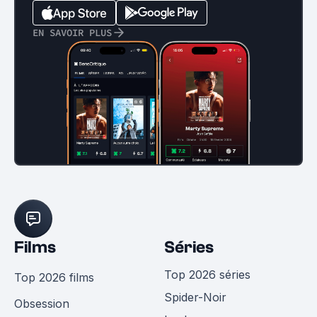
EN SAVOIR PLUS
Films
Séries
Top 2026 séries
Top 2026 films
Spider-Noir
Obsession