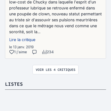
low-cost de Chucky dans laquelle l'esprit d'un
professeur lubrique se retrouve enfermé dans
une poupée de clown, nouveau statut permettant
au triste sir d'assouvir ses pulsions meurtrières
dans ce que le métrage nous vend comme une
sororité, soit la...
Lire la critique
le 13 janv. 2019
1 j'aime
234
VOIR LES 4 CRITIQUES
LISTES