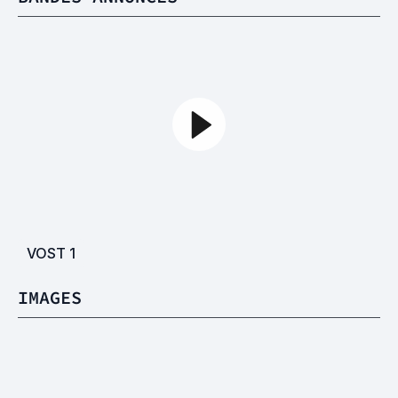
VOST
1
IMAGES