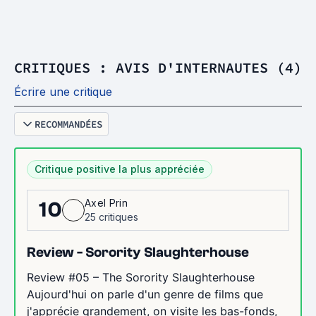
CRITIQUES : AVIS D'INTERNAUTES (4)
Écrire une critique
RECOMMANDÉES
Critique positive la plus appréciée
Axel Prin
10
25 critiques
Review - Sorority Slaughterhouse
Review #05 – The Sorority Slaughterhouse
Aujourd'hui on parle d'un genre de films que
j'apprécie grandement, on visite les bas-fonds,