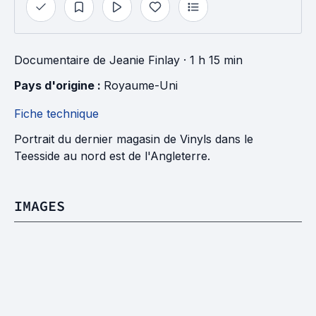
Documentaire
de
Jeanie Finlay
· 1 h 15 min
Pays d'origine : 
Royaume-Uni
Fiche technique
Portrait du dernier magasin de Vinyls dans le
Teesside au nord est de l'Angleterre.
IMAGES