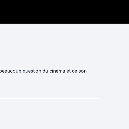
t beaucoup question du cinéma et de son