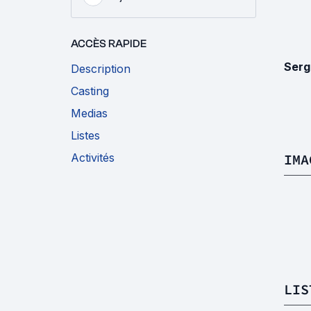
ACCÈS RAPIDE
Serg
Description
Casting
Medias
Listes
Activités
IMA
LIS