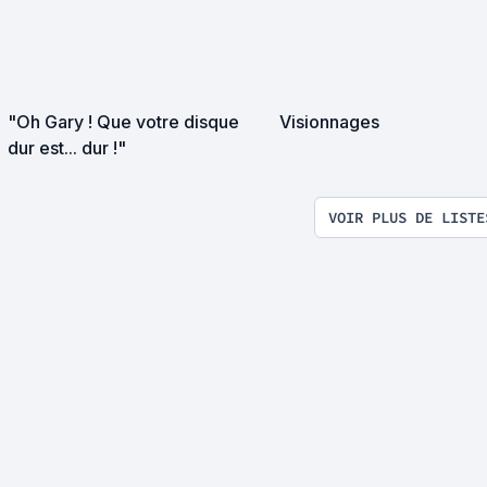
"Oh Gary ! Que votre disque
Visionnages
dur est... dur !"
VOIR PLUS DE LISTE