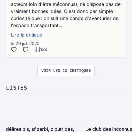
acteurs loin d'être méconnus), ne dispose pas de
vraiment bonnes idées. C'est donc par simple
curiosité que l'on suit une bande d'aventurier de
l'espace transportant...
Lire la critique
le 29 juil. 2020
184
VOIR LES 10 CRITIQUES
LISTES
délires bis, sf zarbi, z putrides, 
Le club des Inconnus 