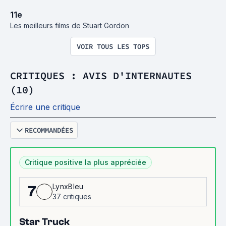
11
e
Les meilleurs films de Stuart Gordon
VOIR TOUS LES TOPS
CRITIQUES : AVIS D'INTERNAUTES
(10)
Écrire une critique
RECOMMANDÉES
Critique positive la plus appréciée
LynxBleu
7
37 critiques
Star Truck