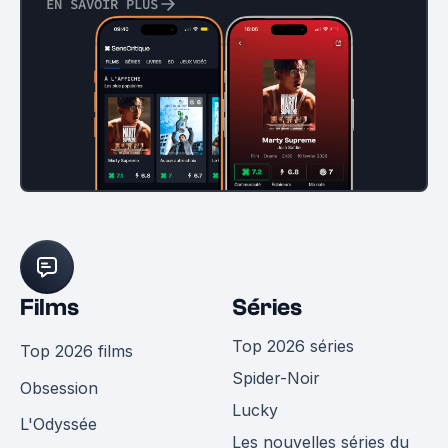
EN SAVOIR PLUS
Films
Séries
Top 2026 séries
Top 2026 films
Spider-Noir
Obsession
Lucky
L'Odyssée
Les nouvelles séries du