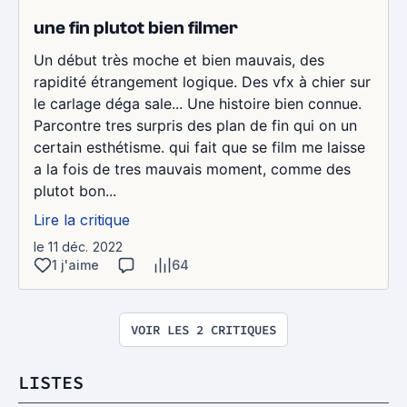
une fin plutot bien filmer
Un début très moche et bien mauvais, des
rapidité étrangement logique. Des vfx à chier sur
le carlage déga sale... Une histoire bien connue.
Parcontre tres surpris des plan de fin qui on un
certain esthétisme. qui fait que se film me laisse
a la fois de tres mauvais moment, comme des
plutot bon...
Lire la critique
le 11 déc. 2022
1 j'aime
64
VOIR LES 2 CRITIQUES
LISTES