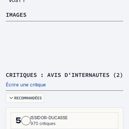
VOST
1
IMAGES
CRITIQUES : AVIS D'INTERNAUTES (2)
Écrire une critique
RECOMMANDÉES
ISSIDOR-DUCASSE
5
970 critiques