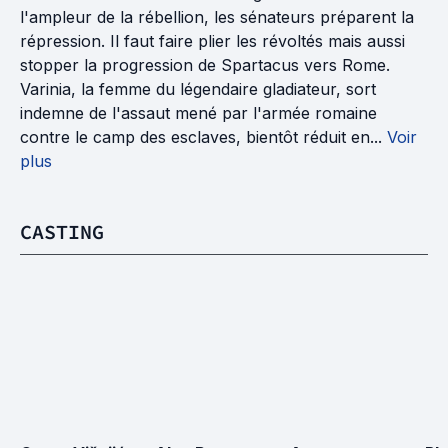
l'ampleur de la rébellion, les sénateurs préparent la
répression. Il faut faire plier les révoltés mais aussi
stopper la progression de Spartacus vers Rome.
Varinia, la femme du légendaire gladiateur, sort
indemne de l'assaut mené par l'armée romaine
contre le camp des esclaves, bientôt réduit en...
Voir
plus
CASTING