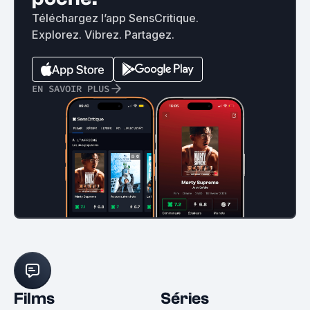
Téléchargez l’app SensCritique.
Explorez. Vibrez. Partagez.
EN SAVOIR PLUS
Films
Séries