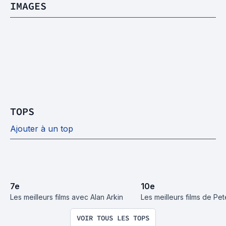
IMAGES
TOPS
Ajouter à un top
7
e
10
e
Les meilleurs films avec Alan Arkin
Les meilleurs films de Pe
VOIR TOUS LES TOPS