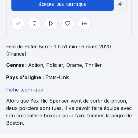
ÉCRIRE UNE CRITIQUE
Film
de
Peter Berg
· 1 h 51 min
· 6 mars 2020
(France)
Genres : 
Action
, 
Policier
, 
Drame
, 
Thriller
Pays d'origine : 
États-Unis
Fiche technique
Alors que l'ex-flic Spenser vient de sortir de prison,
deux policiers sont tués. Il va devoir faire équipe avec
son colocataire boxeur pour faire tomber la pègre de
Boston.