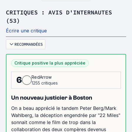
CRITIQUES : AVIS D'INTERNAUTES
(53)
Écrire une critique
RECOMMANDÉES
Critique positive la plus appréciée
RedArrow
6
1255 critiques
Un nouveau justicier à Boston
On a beau apprécié le tandem Peter Berg/Mark
Wahlberg, la déception engendrée par "22 Miles"
sonnait comme le film de trop dans la
collaboration des deux compères devenus