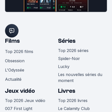
Films
Séries
Top 2026 séries
Top 2026 films
Spider-Noir
Obsession
Lucky
L'Odyssée
Les nouvelles séries du
Actualité
moment
Jeux vidéo
Livres
Top 2026 Jeux vidéo
Top 2026 livres
007 First Light
Le Calamity Club