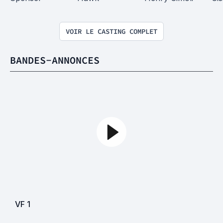
VOIR LE CASTING COMPLET
BANDES-ANNONCES
VF
1