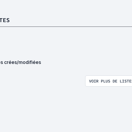
TES
es crées/modifiées
VOIR PLUS DE LISTE