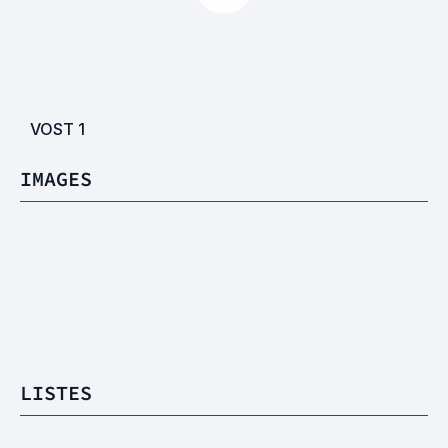
VOST
1
IMAGES
LISTES