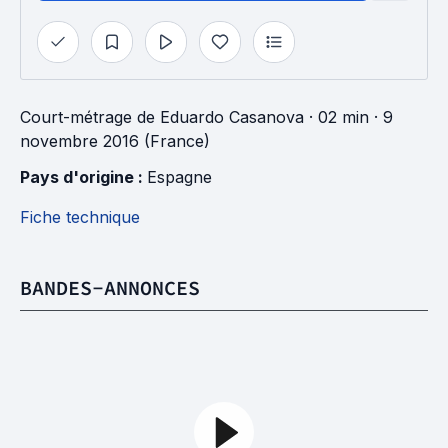
Court-métrage
de
Eduardo Casanova
· 02 min
· 9
novembre 2016 (France)
Pays d'origine : 
Espagne
Fiche technique
BANDES-ANNONCES