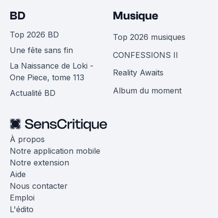
BD
Musique
Top 2026 BD
Top 2026 musiques
Une fête sans fin
CONFESSIONS II
La Naissance de Loki -
Reality Awaits
One Piece, tome 113
Album du moment
Actualité BD
À propos
Notre application mobile
Notre extension
Aide
Nous contacter
Emploi
L'édito