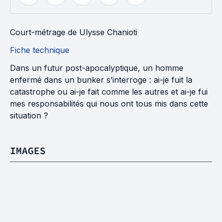
Court-métrage
de
Ulysse Chanioti
Fiche technique
Dans un futur post-apocalyptique, un homme
enfermé dans un bunker s’interroge : ai-je fuit la
catastrophe ou ai-je fait comme les autres et ai-je fui
mes responsabilités qui nous ont tous mis dans cette
situation ?
IMAGES