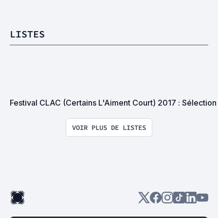
LISTES
Festival CLAC (Certains L'Aiment Court) 2017 : Sélection
VOIR PLUS DE LISTES