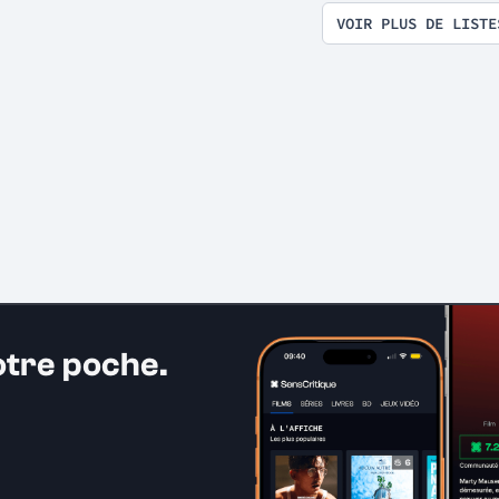
VOIR PLUS DE LISTE
otre poche.