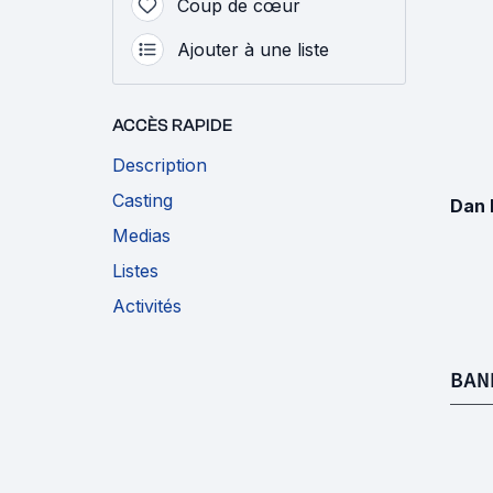
Coup de cœur
Ajouter à une liste
ACCÈS RAPIDE
Description
Casting
Dan 
Medias
Listes
Activités
BAN