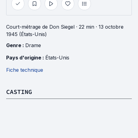
Court-métrage
de
Don Siegel
· 22 min
· 13 octobre
1945 (États-Unis)
Genre : 
Drame
Pays d'origine : 
États-Unis
Fiche technique
CASTING