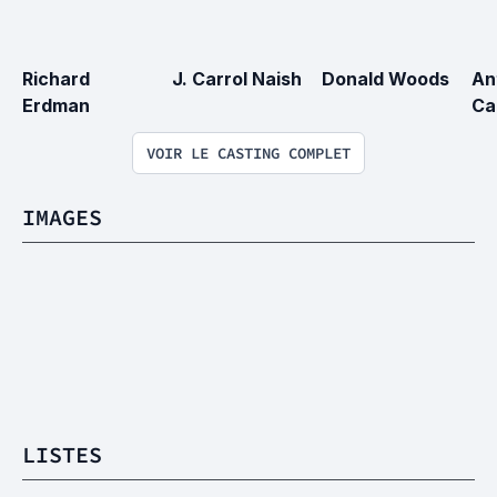
Richard 
J. Carrol Naish
Donald Woods
An
Erdman
Ca
VOIR LE CASTING COMPLET
IMAGES
LISTES