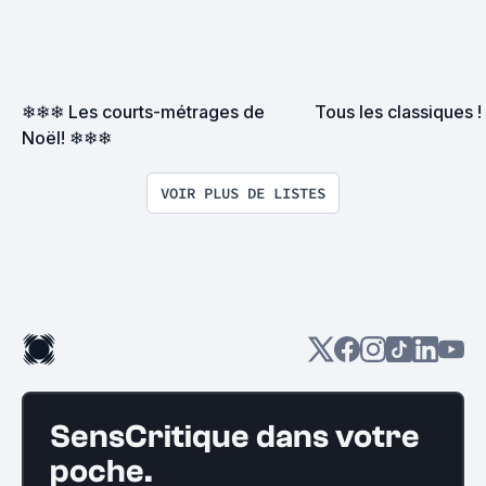
❄❄❄ Les courts-métrages de 
Tous les classiques !
Noël! ❄❄❄
VOIR PLUS DE LISTES
SensCritique dans votre
poche.