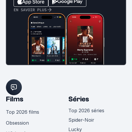
EN SAVOIR PLUS
Films
Séries
Top 2026 séries
Top 2026 films
Spider-Noir
Obsession
Lucky