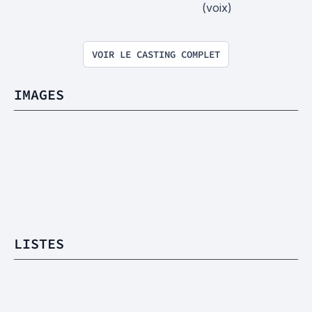
(voix)
VOIR LE CASTING COMPLET
IMAGES
LISTES