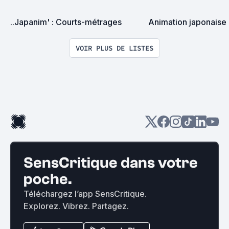
..Japanim' : Courts-métrages
Animation japonais
VOIR PLUS DE LISTES
SensCritique dans votre
poche.
Téléchargez l’app SensCritique.
Explorez. Vibrez. Partagez.