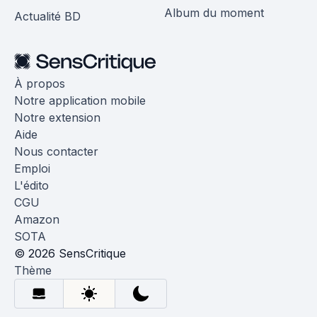
Album du moment
Actualité BD
À propos
Notre application mobile
Notre extension
Aide
Nous contacter
Emploi
L'édito
CGU
Amazon
SOTA
© 2026 SensCritique
Thème